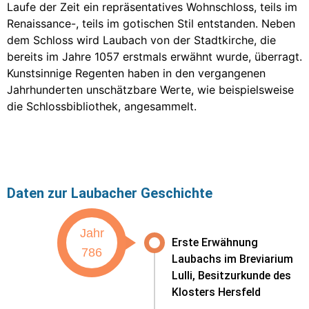
Laufe der Zeit ein repräsentatives Wohnschloss, teils im
Renaissance-, teils im gotischen Stil entstanden. Neben
dem Schloss wird Laubach von der Stadtkirche, die
bereits im Jahre 1057 erstmals erwähnt wurde, überragt.
Kunstsinnige Regenten haben in den vergangenen
Jahrhunderten unschätzbare Werte, wie beispielsweise
die Schlossbibliothek, angesammelt.
Daten zur Laubacher Geschichte
Jahr
Erste Erwähnung
786
Laubachs im Breviarium
Lulli, Besitzurkunde des
Klosters Hersfeld