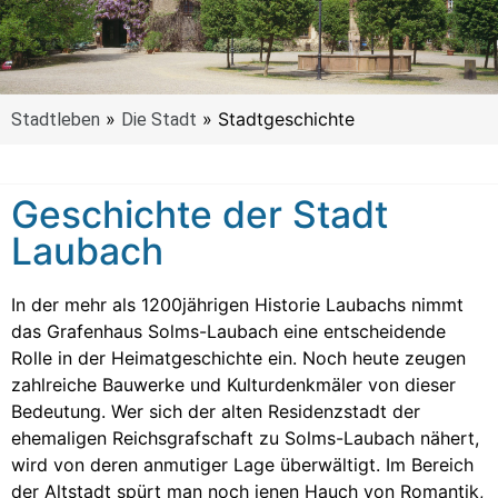
»
»
Stadtgeschichte
Stadtleben
Die Stadt
Geschichte der Stadt
Laubach
In der mehr als 1200jährigen Historie Laubachs nimmt
das Grafenhaus Solms-Laubach eine entscheidende
Rolle in der Heimatgeschichte ein. Noch heute zeugen
zahlreiche Bauwerke und Kulturdenkmäler von dieser
Bedeutung. Wer sich der alten Residenzstadt der
ehemaligen Reichsgrafschaft zu Solms-Laubach nähert,
wird von deren anmutiger Lage überwältigt. Im Bereich
der Altstadt spürt man noch jenen Hauch von Romantik,