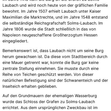
Laubach und wird noch heute von der gräflichen Familie
bewohnt. Im Jahre 1507 erhielt Laubach unter Kaiser
Maximilian die Marktrechte, und im Jahre 1548 entstand
die selbständige Reichsgrafschaft Solms-Laubach. Im
Jahre 1806 wurde die Stadt schließlich in das von
Napoleon neugeschaffene Großherzogtum Hessen
eingegliedert.
Bemerkenswert ist, dass Laubach nicht um seine Burg
herum gewachsen ist. Da diese vom Stadtbereich durch
eine Mauer getrennt war, konnte die Burg gar keine
zentrale Stellung einnehmen. Sie musste durch eine
Reihe von Teichen geschützt werden. Von dieser
natürlichen Befestigung sind der Schwanenteich und der
Inselteich erhalten geblieben.
Auf den Grundmauern der ehemaligen Wasserburg
wurde das Schloss der Grafen zu Solms-Laubach
errichtet. Aus dem ursprünglichen Zweckbau ist im