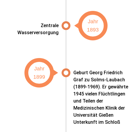
Jahr
Zentrale
1893
Wasserversorgung
Jahr
Geburt Georg Friedrich
1899
Graf zu Solms-Laubach
(1899-1969). Er gewährte
1945 vielen Flüchtlingen
und Teilen der
Medizinischen Klinik der
Universität Gießen
Unterkunft im Schloß