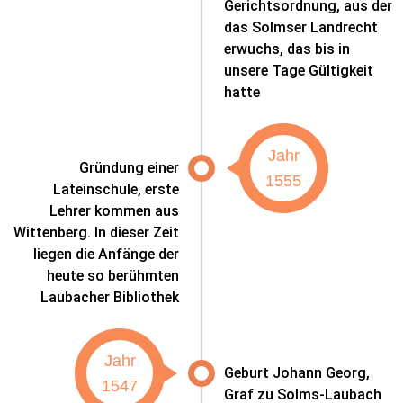
Gerichtsordnung, aus der
das Solmser Landrecht
erwuchs, das bis in
unsere Tage Gültigkeit
hatte
Jahr
Gründung einer
1555
Lateinschule, erste
Lehrer kommen aus
Wittenberg. In dieser Zeit
liegen die Anfänge der
heute so berühmten
Laubacher Bibliothek
Jahr
Geburt Johann Georg,
1547
Graf zu Solms-Laubach