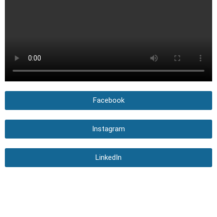
Facebook
Instagram
LinkedIn