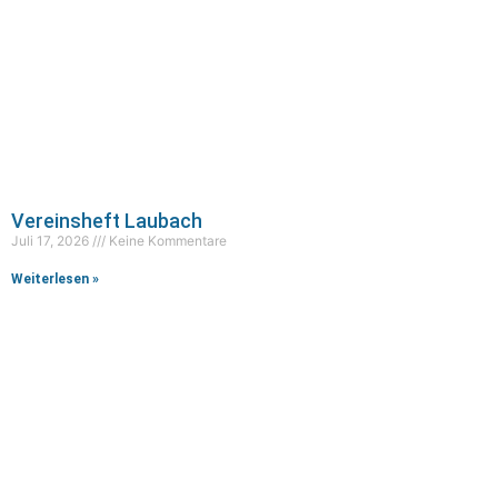
Vereinsheft Laubach
Juli 17, 2026
Keine Kommentare
Weiterlesen »