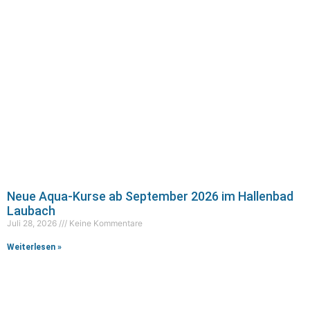
Neue Aqua-Kurse ab September 2026 im Hallenbad
Laubach
Juli 28, 2026
Keine Kommentare
Weiterlesen »