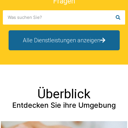
Fragen
Alle Dienstleistungen anzeigen
Überblick
Entdecken Sie ihre Umgebung