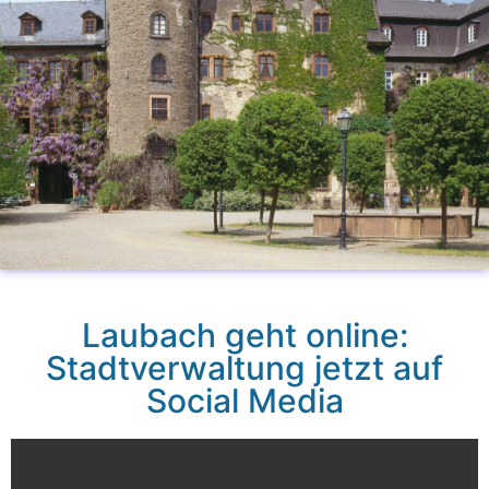
Laubach geht online:
Stadtverwaltung jetzt auf
Social Media