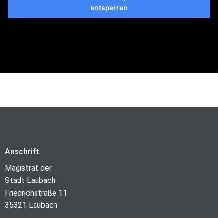
entsperren
Anschrift
Magistrat der
Stadt Laubach
Friedrichstraße 11
35321 Laubach