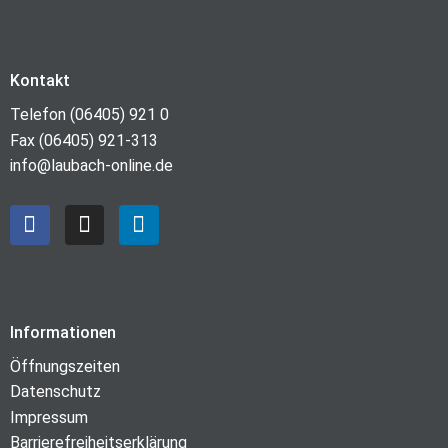
Kontakt
Telefon (06405) 921 0
Fax (06405) 921-313
info@laubach-online.de
Informationen
Öffnungszeiten
Datenschutz
Impressum
Barrierefreiheitserklärung