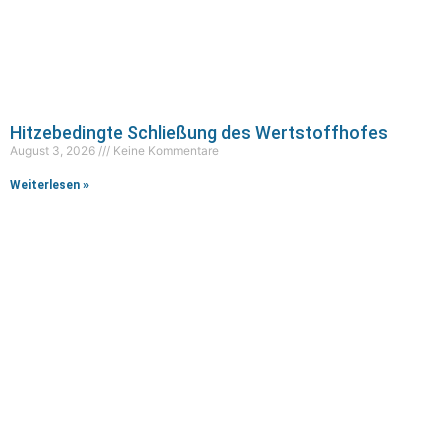
Hitzebedingte Schließung des Wertstoffhofes
August 3, 2026
Keine Kommentare
Weiterlesen »