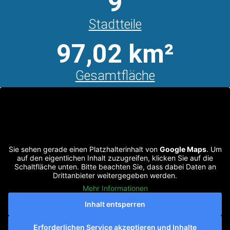
9
Stadtteile
97,02 km²
Gesamtfläche
Sie sehen gerade einen Platzhalterinhalt von
Google Maps
. Um
auf den eigentlichen Inhalt zuzugreifen, klicken Sie auf die
Schaltfläche unten. Bitte beachten Sie, dass dabei Daten an
Drittanbieter weitergegeben werden.
Mehr Informationen
Inhalt entsperren
Erforderlichen Service akzeptieren und Inhalte