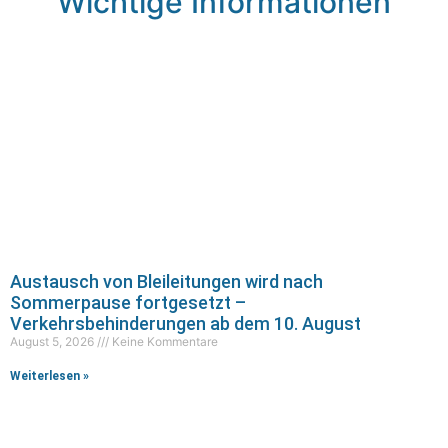
Wichtige Informationen
Austausch von Bleileitungen wird nach
Sommerpause fortgesetzt –
Verkehrsbehinderungen ab dem 10. August
August 5, 2026
Keine Kommentare
Weiterlesen »