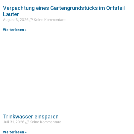
Verpachtung eines Gartengrundstücks im Ortsteil
Lauter
August 3, 2026
Keine Kommentare
Weiterlesen »
Trinkwasser einsparen
Juli 31, 2026
Keine Kommentare
Weiterlesen »