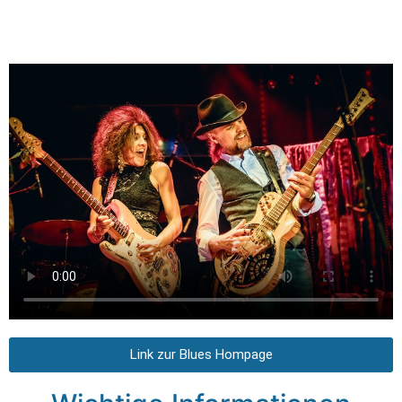
Link zur Blues Hompage