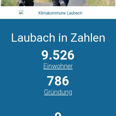
Laubach in Zahlen
9.526
Einwohner
786
Gründung