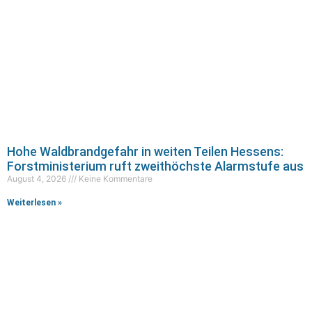
Hohe Waldbrandgefahr in weiten Teilen Hessens:
Forstministerium ruft zweithöchste Alarmstufe aus
August 4, 2026
Keine Kommentare
Weiterlesen »