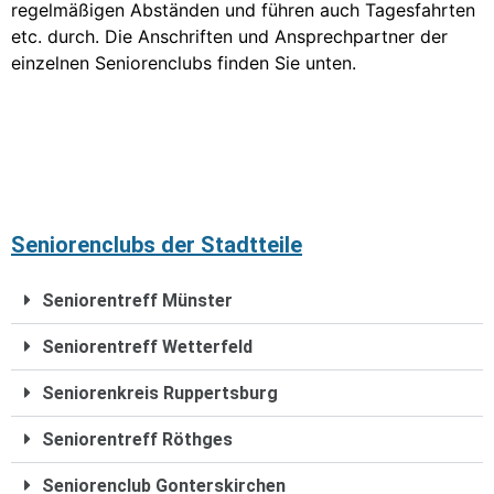
regelmäßigen Abständen und führen auch Tagesfahrten
etc. durch. Die Anschriften und Ansprechpartner der
einzelnen Seniorenclubs finden Sie unten.
Seniorenclubs der Stadtteile
Seniorentreff Münster
Seniorentreff Wetterfeld
Seniorenkreis Ruppertsburg
Seniorentreff Röthges
Seniorenclub Gonterskirchen