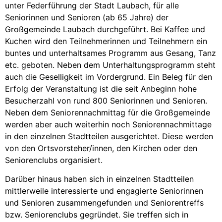
unter Federführung der Stadt Laubach, für alle
Seniorinnen und Senioren (ab 65 Jahre) der
Großgemeinde Laubach durchgeführt. Bei Kaffee und
Kuchen wird den Teilnehmerinnen und Teilnehmern ein
buntes und unterhaltsames Programm aus Gesang, Tanz
etc. geboten. Neben dem Unterhaltungsprogramm steht
auch die Geselligkeit im Vordergrund. Ein Beleg für den
Erfolg der Veranstaltung ist die seit Anbeginn hohe
Besucherzahl von rund 800 Seniorinnen und Senioren.
Neben dem Seniorennachmittag für die Großgemeinde
werden aber auch weiterhin noch Seniorennachmittage
in den einzelnen Stadtteilen ausgerichtet. Diese werden
von den Ortsvorsteher/innen, den Kirchen oder den
Seniorenclubs organisiert.
Darüber hinaus haben sich in einzelnen Stadtteilen
mittlerweile interessierte und engagierte Seniorinnen
und Senioren zusammengefunden und Seniorentreffs
bzw. Seniorenclubs gegründet. Sie treffen sich in