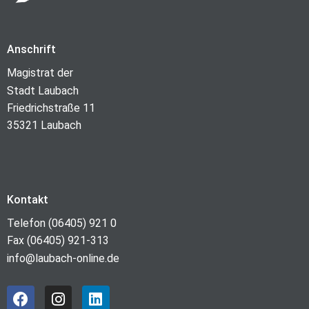
Anschrift
Magistrat der
Stadt Laubach
Friedrichstraße 11
35321 Laubach
Kontakt
Telefon (06405) 921 0
Fax (06405) 921-313
info@laubach-online.de