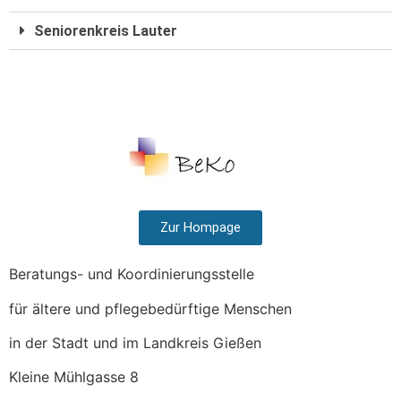
Seniorenkreis Lauter
Zur Hompage
Beratungs- und Koordinierungsstelle
für ältere und pflegebedürftige Menschen
in der Stadt und im Landkreis Gießen
Kleine Mühlgasse 8