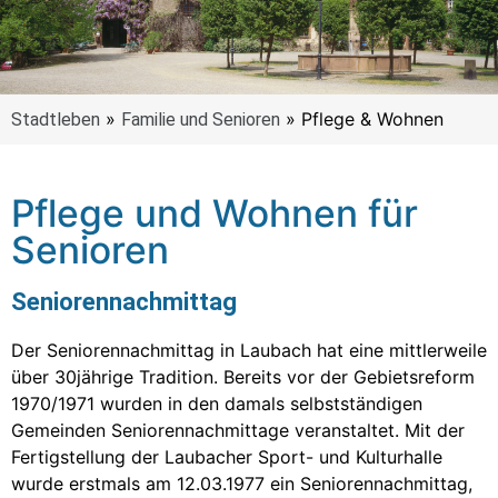
»
»
Pflege & Wohnen
Stadtleben
Familie und Senioren
Pflege und Wohnen für
Senioren
Seniorennachmittag
Der Seniorennachmittag in Laubach hat eine mittlerweile
über 30jährige Tradition. Bereits vor der Gebietsreform
1970/1971 wurden in den damals selbstständigen
Gemeinden Seniorennachmittage veranstaltet. Mit der
Fertigstellung der Laubacher Sport- und Kulturhalle
wurde erstmals am 12.03.1977 ein Seniorennachmittag,