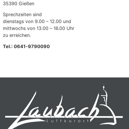
35390 Gießen
Sprechzeiten sind
dienstags von 9.00 – 12.00 und
mittwochs von 13.00 – 16.00 Uhr
zu erreichen.
Tel.: 0641-9790090