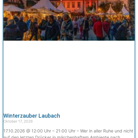
Winterzauber Laubach
Oktober 17, 2026
17.10.2026 @ 12:00 Uhr – 21:00 Uhr – Wer in aller Ruhe und nicht
auf den letzten Drücker in märchenhaftem Ambiente nach