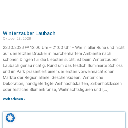
Winterzauber Laubach
Oktober 23, 2026
23.10.2026 @ 12:00 Uhr – 21:00 Uhr – Wer in aller Ruhe und nicht
auf den letzten Drücker in märchenhaftem Ambiente nach
schönen Dingen für die Liebsten sucht, ist beim Winterzauber
Laubach genau richtig. Rund um das festlich illuminierte Schloss
und im Park präsentiert einer der ersten vorweihnachtlichen
Märkte der Region allerlei Geschenkideen. Winterliche
Dekoration, handgefertigte Weihnachtskarten, Zirbenholzkissen
oder festliche Blumenkränze, Weihnachtsfiguren und […]
Weiterlesen »