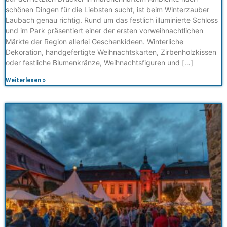
schönen Dingen für die Liebsten sucht, ist beim Winterzauber
Laubach genau richtig. Rund um das festlich illuminierte Schloss
und im Park präsentiert einer der ersten vorweihnachtlichen
Märkte der Region allerlei Geschenkideen. Winterliche
Dekoration, handgefertigte Weihnachtskarten, Zirbenholzkissen
oder festliche Blumenkränze, Weihnachtsfiguren und […]
Weiterlesen »