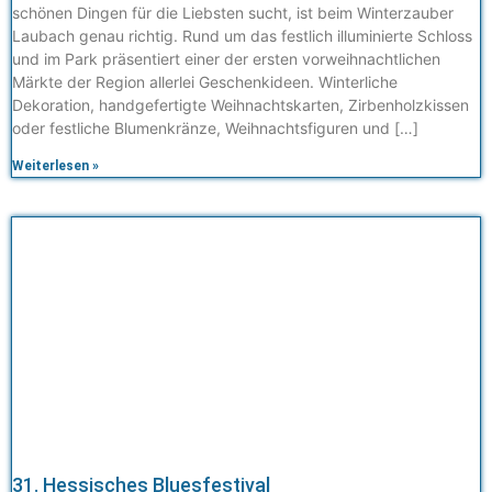
schönen Dingen für die Liebsten sucht, ist beim Winterzauber
Laubach genau richtig. Rund um das festlich illuminierte Schloss
und im Park präsentiert einer der ersten vorweihnachtlichen
Märkte der Region allerlei Geschenkideen. Winterliche
Dekoration, handgefertigte Weihnachtskarten, Zirbenholzkissen
oder festliche Blumenkränze, Weihnachtsfiguren und […]
Weiterlesen »
31. Hessisches Bluesfestival