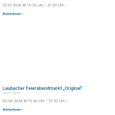
02.10.2026 @ 15:30 Uhr – 21:30 Uhr –
Weiterlesen »
Laubacher Feierabendmarkt „Original“
Juni 5, 2026
05.06.2026 @ 15:30 Uhr – 21:30 Uhr –
Weiterlesen »