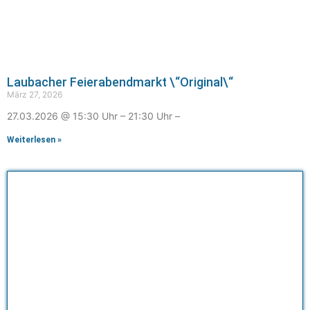
Laubacher Feierabendmarkt \“Original\“
März 27, 2026
27.03.2026 @ 15:30 Uhr – 21:30 Uhr –
Weiterlesen »