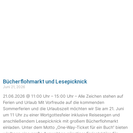
Bücherflohmarkt und Lesepicknick
Juni 21, 2026
21.06.2026 @ 11:00 Uhr – 15:00 Uhr – Alle Zeichen stehen auf
Ferien und Urlaub Mit Vorfreude auf die kommenden
Sommerferien und die Urlaubszeit möchten wir Sie am 21. Juni
um 11 Uhr zu einer Wortgottesfeier inklusive Reisesegen und
anschließendem Lesepicknick mit großem Bücherflohmarkt
einladen. Unter dem Motto „One-Way-Ticket für ein Buch“ bieten