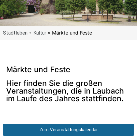
»
»
Märkte und Feste
Stadtleben
Kultur
Märkte und Feste
Hier finden Sie die großen
Veranstaltungen, die in Laubach
im Laufe des Jahres stattfinden.
Zum Veranstaltungskalendar