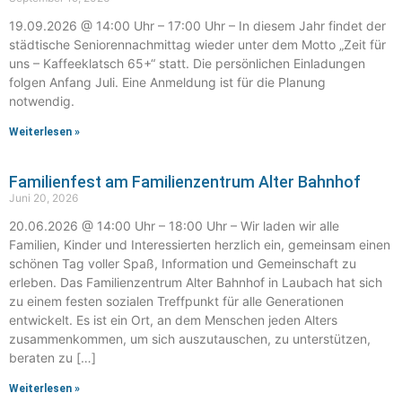
19.09.2026 @ 14:00 Uhr – 17:00 Uhr – In diesem Jahr findet der
städtische Seniorennachmittag wieder unter dem Motto „Zeit für
uns – Kaffeeklatsch 65+“ statt. Die persönlichen Einladungen
folgen Anfang Juli. Eine Anmeldung ist für die Planung
notwendig.
Weiterlesen »
Familienfest am Familienzentrum Alter Bahnhof
Juni 20, 2026
20.06.2026 @ 14:00 Uhr – 18:00 Uhr – Wir laden wir alle
Familien, Kinder und Interessierten herzlich ein, gemeinsam einen
schönen Tag voller Spaß, Information und Gemeinschaft zu
erleben. Das Familienzentrum Alter Bahnhof in Laubach hat sich
zu einem festen sozialen Treffpunkt für alle Generationen
entwickelt. Es ist ein Ort, an dem Menschen jeden Alters
zusammenkommen, um sich auszutauschen, zu unterstützen,
beraten zu […]
Weiterlesen »