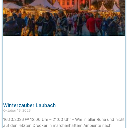
Winterzauber Laubach
Oktober 16, 2026
16.10.2026 @ 12:00 Uhr – 21:00 Uhr – Wer in aller Ruhe und nicht
auf den letzten Drücker in märchenhaftem Ambiente nach