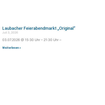
Laubacher Feierabendmarkt „Original“
Juli 3, 2026
03.07.2026 @ 15:30 Uhr – 21:30 Uhr –
Weiterlesen »