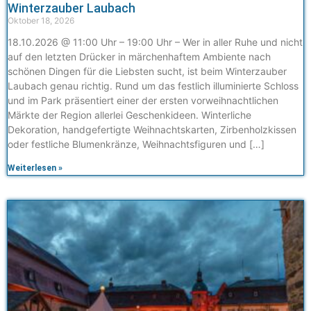
Winterzauber Laubach
Oktober 18, 2026
18.10.2026 @ 11:00 Uhr – 19:00 Uhr – Wer in aller Ruhe und nicht
auf den letzten Drücker in märchenhaftem Ambiente nach
schönen Dingen für die Liebsten sucht, ist beim Winterzauber
Laubach genau richtig. Rund um das festlich illuminierte Schloss
und im Park präsentiert einer der ersten vorweihnachtlichen
Märkte der Region allerlei Geschenkideen. Winterliche
Dekoration, handgefertigte Weihnachtskarten, Zirbenholzkissen
oder festliche Blumenkränze, Weihnachtsfiguren und […]
Weiterlesen »