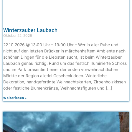
Winterzauber Laubach
Oktober 22, 2026
22.10.2026 @ 13:00 Uhr – 19:00 Uhr – Wer in aller Ruhe und
nicht auf den letzten Drücker in märchenhaftem Ambiente nach
schönen Dingen für die Liebsten sucht, ist beim Winterzauber
Laubach genau richtig. Rund um das festlich illuminierte Schloss
und im Park präsentiert einer der ersten vorweihnachtlichen
Märkte der Region allerlei Geschenkideen. Winterliche
Dekoration, handgefertigte Weihnachtskarten, Zirbenholzkissen
oder festliche Blumenkränze, Weihnachtsfiguren und […]
Weiterlesen »