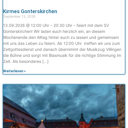
Kirmes Gonterskirchen
September 13, 2026
13.09.2026 @ 12:00 Uhr – 20:30 Uhr – feiert mit dem SV
Gonterskirchen! Wir laden euch herzlich ein, an diesem
Wochenende den Alltag hinter euch zu lassen und gemeinsam
mit uns das Leben zu feiern. Ab 12:00 Uhr treffen wir uns zum
Zeltgottesdienst und danach übernimmt der Musikzug Villingen
die Bühne und sorgt mit Blasmusik für die richtige Stimmung im
Zelt. Als besonderes […]
Weiterlesen »