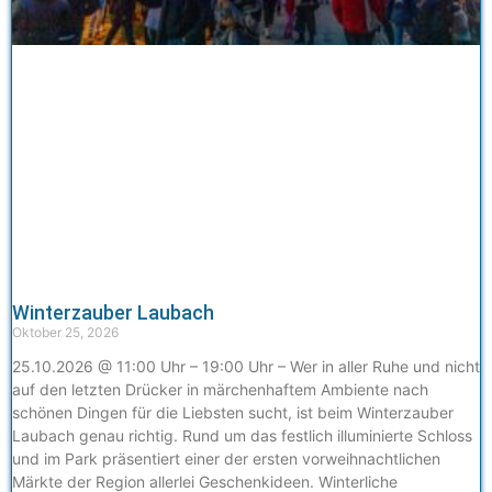
Winterzauber Laubach
Oktober 25, 2026
25.10.2026 @ 11:00 Uhr – 19:00 Uhr – Wer in aller Ruhe und nicht
auf den letzten Drücker in märchenhaftem Ambiente nach
schönen Dingen für die Liebsten sucht, ist beim Winterzauber
Laubach genau richtig. Rund um das festlich illuminierte Schloss
und im Park präsentiert einer der ersten vorweihnachtlichen
Märkte der Region allerlei Geschenkideen. Winterliche