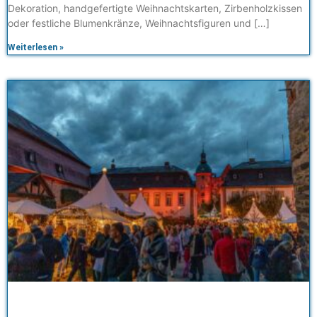
Dekoration, handgefertigte Weihnachtskarten, Zirbenholzkissen
oder festliche Blumenkränze, Weihnachtsfiguren und […]
Weiterlesen »