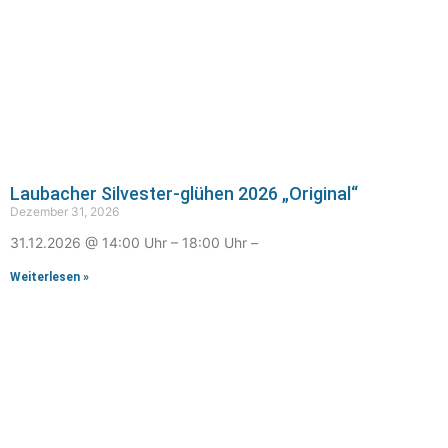
Laubacher Silvester-glühen 2026 „Original“
Dezember 31, 2026
31.12.2026 @ 14:00 Uhr – 18:00 Uhr –
Weiterlesen »