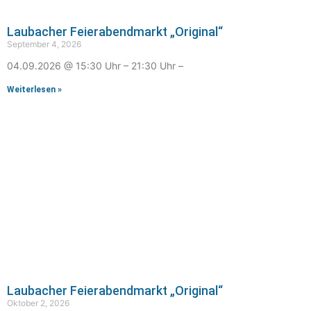
Laubacher Feierabendmarkt „Original“
September 4, 2026
04.09.2026 @ 15:30 Uhr – 21:30 Uhr –
Weiterlesen »
Laubacher Feierabendmarkt „Original“
Oktober 2, 2026