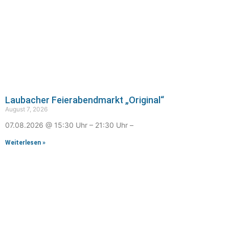
Laubacher Feierabendmarkt „Original“
August 7, 2026
07.08.2026 @ 15:30 Uhr – 21:30 Uhr –
Weiterlesen »