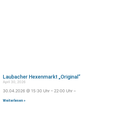
Laubacher Hexenmarkt „Original“
April 30, 2026
30.04.2026 @ 15:30 Uhr – 22:00 Uhr –
Weiterlesen »