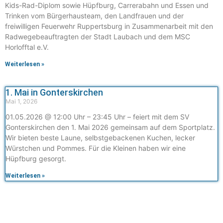
Kids-Rad-Diplom sowie Hüpfburg, Carrerabahn und Essen und
Trinken vom Bürgerhausteam, den Landfrauen und der
freiwilligen Feuerwehr Ruppertsburg in Zusammenarbeit mit den
Radwegebeauftragten der Stadt Laubach und dem MSC
Horlofftal e.V.
Weiterlesen »
1. Mai in Gonterskirchen
Mai 1, 2026
01.05.2026 @ 12:00 Uhr – 23:45 Uhr – feiert mit dem SV
Gonterskirchen den 1. Mai 2026 gemeinsam auf dem Sportplatz.
Wir bieten beste Laune, selbstgebackenen Kuchen, lecker
Würstchen und Pommes. Für die Kleinen haben wir eine
Hüpfburg gesorgt.
Weiterlesen »