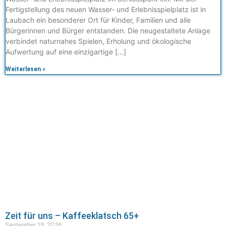
Fertigstellung des neuen Wasser- und Erlebnisspielplatz ist in
Laubach ein besonderer Ort für Kinder, Familien und alle
Bürgerinnen und Bürger entstanden. Die neugestaltete Anlage
verbindet naturnahes Spielen, Erholung und ökologische
Aufwertung auf eine einzigartige […]
Weiterlesen »
Zeit für uns – Kaffeeklatsch 65+
September 19, 2026