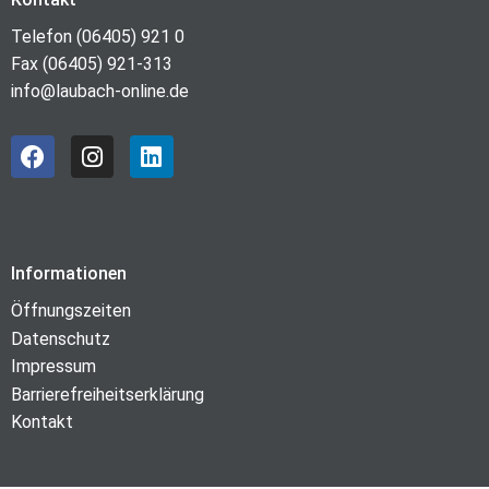
Telefon (06405) 921 0
Fax (06405) 921-313
info@laubach-online.de
Informationen
Öffnungszeiten
Datenschutz
Impressum
Barrierefreiheitserklärung
Kontakt