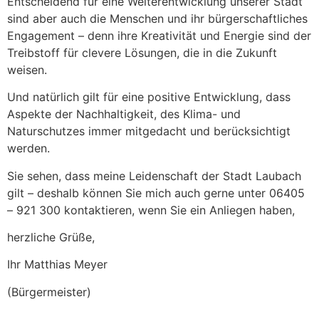
Entscheidend für eine Weiterentwicklung unserer Stadt
sind aber auch die Menschen und ihr bürgerschaftliches
Engagement – denn ihre Kreativität und Energie sind der
Treibstoff für clevere Lösungen, die in die Zukunft
weisen.
Und natürlich gilt für eine positive Entwicklung, dass
Aspekte der Nachhaltigkeit, des Klima- und
Naturschutzes immer mitgedacht und berücksichtigt
werden.
Sie sehen, dass meine Leidenschaft der Stadt Laubach
gilt – deshalb können Sie mich auch gerne unter 06405
– 921 300 kontaktieren, wenn Sie ein Anliegen haben,
herzliche Grüße,
Ihr Matthias Meyer
(Bürgermeister)