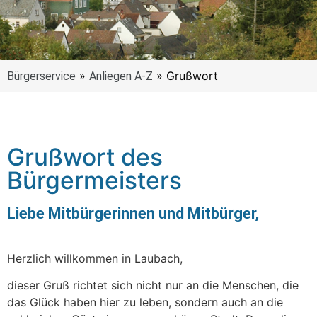
»
»
Grußwort
Bürgerservice
Anliegen A-Z
Grußwort des
Bürgermeisters
Liebe Mitbürgerinnen und Mitbürger,
Herzlich willkommen in Laubach,
dieser Gruß richtet sich nicht nur an die Menschen, die
das Glück haben hier zu leben, sondern auch an die