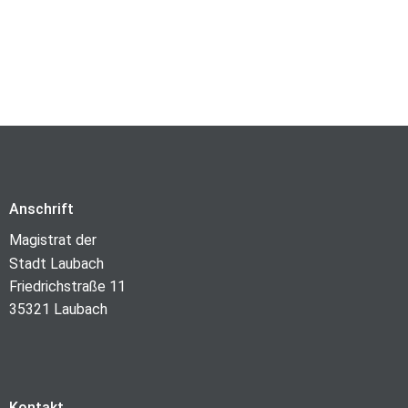
Anschrift
Magistrat der
Stadt Laubach
Friedrichstraße 11
35321 Laubach
Kontakt