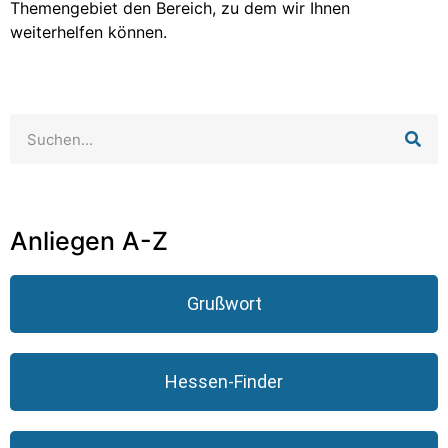
Themengebiet den Bereich, zu dem wir Ihnen
weiterhelfen können.
Anliegen A-Z
Grußwort
Hessen-Finder