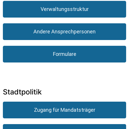
Verwaltungsstruktur
Andere Ansprechpersonen
Formulare
Stadtpolitik
Zugang für Mandatsträger