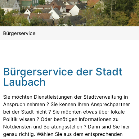
Bürgerservice
Bürgerservice der Stadt
Laubach
Sie möchten Dienstleistungen der Stadtverwaltung in
Anspruch nehmen ? Sie kennen Ihren Ansprechpartner
bei der Stadt nicht ? Sie möchten etwas über lokale
Politik wissen ? Oder benötigen Informationen zu
Notdiensten und Beratungsstellen ? Dann sind Sie hier
genau richtig. Wählen Sie aus dem entsprechenden