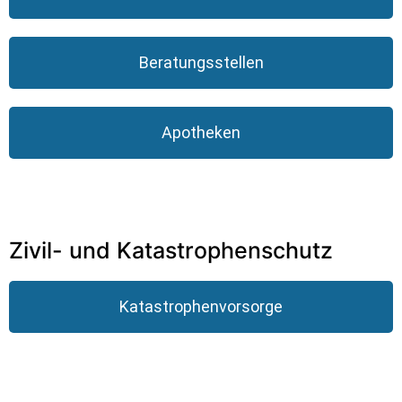
Beratungsstellen
Apotheken
Zivil- und Katastrophenschutz
Katastrophenvorsorge