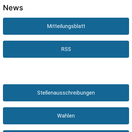
News
Mitteilungsblatt
RSS
Stellenausschreibungen
Wahlen