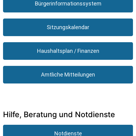
Bürgerinformationssystem
Sitzungskalendar
Haushaltsplan / Finanzen
Amtliche Mitteilungen
Hilfe, Beratung und Notdienste
Notdienste