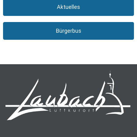
Aktuelles
Bürgerbus