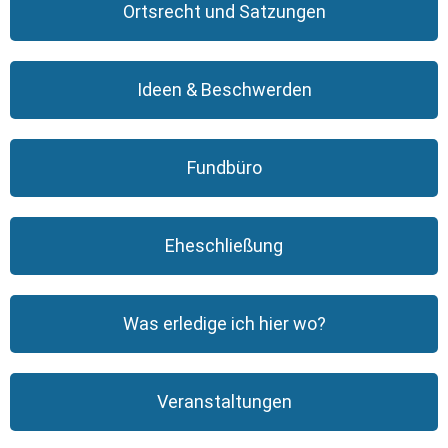
Ortsrecht und Satzungen
Ideen & Beschwerden
Fundbüro
Eheschließung
Was erledige ich hier wo?
Veranstaltungen