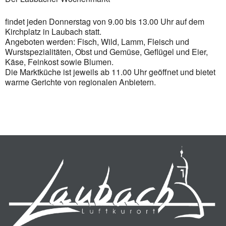
findet jeden Donnerstag von 9.00 bis 13.00 Uhr auf dem
Kirchplatz in Laubach statt.
Angeboten werden: Fisch, Wild, Lamm, Fleisch und
Wurstspezialitäten, Obst und Gemüse, Geflügel und Eier,
Käse, Feinkost sowie Blumen.
Die Marktküche ist jeweils ab 11.00 Uhr geöffnet und bietet
warme Gerichte von regionalen Anbietern.