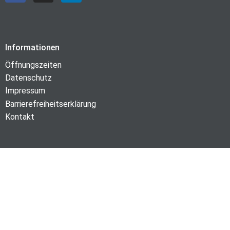
Informationen
Öffnungszeiten
Datenschutz
Impressum
Barrierefreiheitserklärung
Kontakt