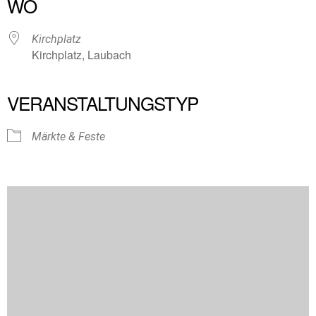
WO
Kirchplatz
Kirchplatz, Laubach
VERANSTALTUNGSTYP
Märkte & Feste