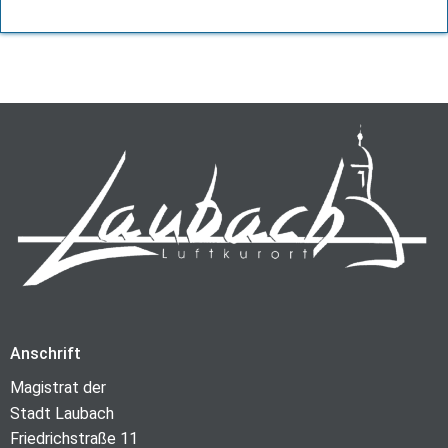
Anschrift
Magistrat der
Stadt Laubach
Friedrichstraße 11