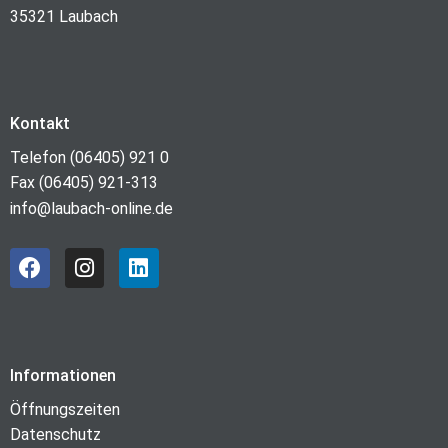
35321 Laubach
Kontakt
Telefon (06405) 921 0
Fax (06405) 921-313
info@laubach-online.de
Informationen
Öffnungszeiten
Datenschutz