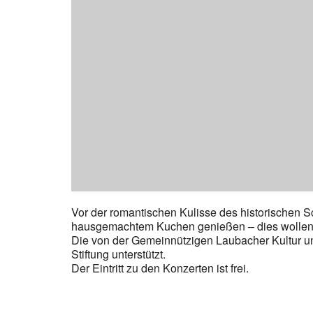
Vor der romantischen Kulisse des historischen 
hausgemachtem Kuchen genießen – dies wollen 
Die von der Gemeinnützigen Laubacher Kultur 
Stiftung unterstützt.
Der Eintritt zu den Konzerten ist frei.