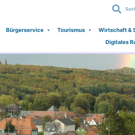
Bürgerservice
Tourismus
Wirtschaft & 
Digitales 