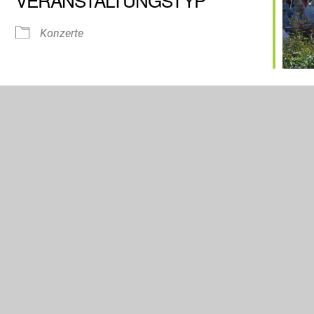
Konzerte