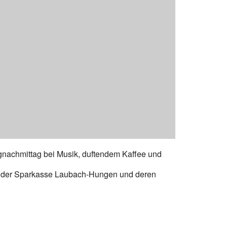
gnachmittag bei Musik, duftendem Kaffee und
n der Sparkasse Laubach-Hungen und deren