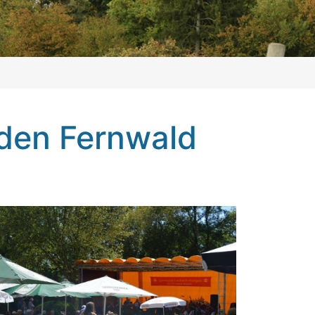
den Fernwald