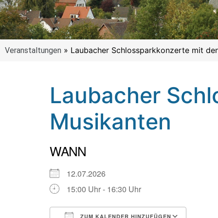
»
Laubacher Schlossparkkonzerte mit de
Veranstaltungen
Laubacher Schl
Musikanten
WANN
12.07.2026
15:00 Uhr - 16:30 Uhr
ZUM KALENDER HINZUFÜGEN