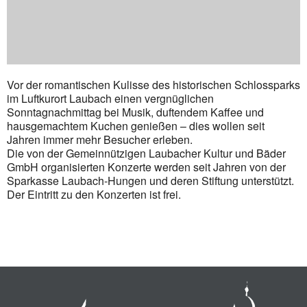
Vor der romantischen Kulisse des historischen Schlossparks
im Luftkurort Laubach einen vergnüglichen
Sonntagnachmittag bei Musik, duftendem Kaffee und
hausgemachtem Kuchen genießen – dies wollen seit
Jahren immer mehr Besucher erleben.
Die von der Gemeinnützigen Laubacher Kultur und Bäder
GmbH organisierten Konzerte werden seit Jahren von der
Sparkasse Laubach-Hungen und deren Stiftung unterstützt.
Der Eintritt zu den Konzerten ist frei.