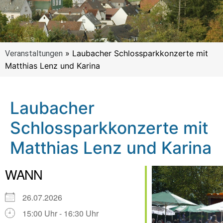
»
Laubacher Schlossparkkonzerte mit
Veranstaltungen
Matthias Lenz und Karina
Laubacher
Schlossparkkonzerte mit
Matthias Lenz und Karina
WANN
26.07.2026
15:00 Uhr - 16:30 Uhr