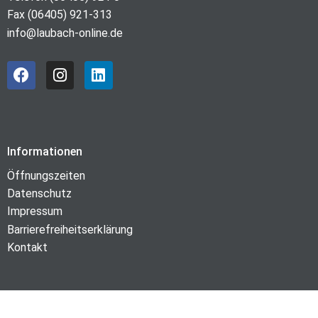
Fax (06405) 921-313
info@laubach-online.de
Informationen
Öffnungszeiten
Datenschutz
Impressum
Barrierefreiheitserklärung
Kontakt