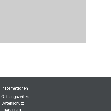
Informationen
Öffnungszeiten
Datenschutz
Impressum