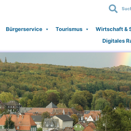
Bürgerservice
Tourismus
Wirtschaft & 
Digitales 