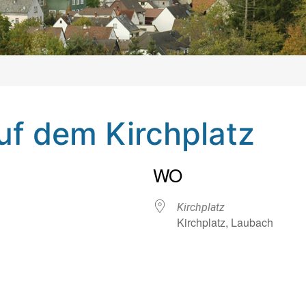
f dem Kirchplatz
WO
Kirchplatz
Kirchplatz, Laubach