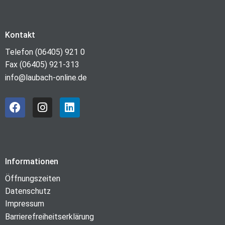
Kontakt
Telefon (06405) 921 0
Fax (06405) 921-313
info@laubach-online.de
Informationen
Öffnungszeiten
Datenschutz
Impressum
Barrierefreiheitserklärung