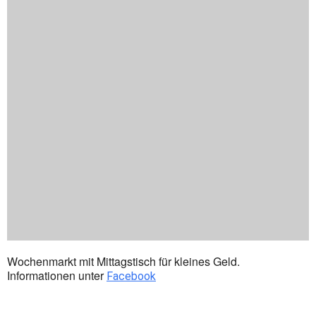
Wochenmarkt mit Mittagstisch für kleines Geld.
Informationen unter
Facebook