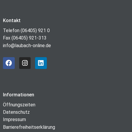
Kontakt
Telefon (06405) 921 0
Fax (06405) 921-313
info@laubach-online.de
Informationen
Öffnungszeiten
Datenschutz
Impressum
Barrierefreiheitserklärung