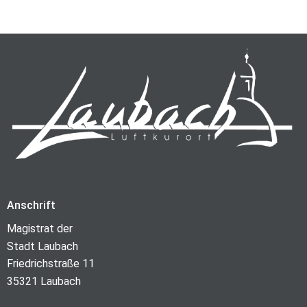
Anschrift
Magistrat der
Stadt Laubach
Friedrichstraße 11
35321 Laubach