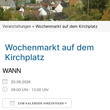
»
Wochenmarkt auf dem Kirchplatz
Veranstaltungen
Wochenmarkt auf dem
Kirchplatz
WANN
20.08.2026
09:00 Uhr - 13:00 Uhr
ZUM KALENDER HINZUFÜGEN