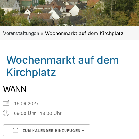
»
Wochenmarkt auf dem Kirchplatz
Veranstaltungen
Wochenmarkt auf dem
Kirchplatz
WANN
16.09.2027
09:00 Uhr - 13:00 Uhr
ZUM KALENDER HINZUFÜGEN