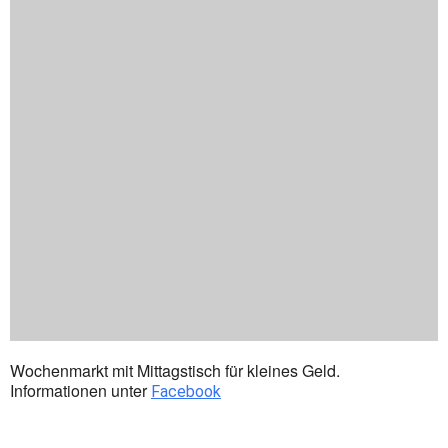
Wochenmarkt mit Mittagstisch für kleines Geld.
Informationen unter
Facebook