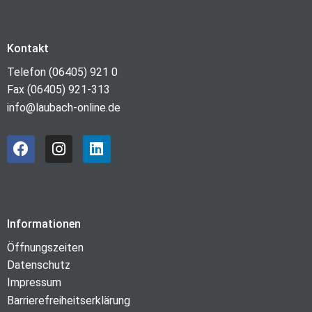
Kontakt
Telefon (06405) 921 0
Fax (06405) 921-313
info@laubach-online.de
Informationen
Öffnungszeiten
Datenschutz
Impressum
Barrierefreiheitserklärung