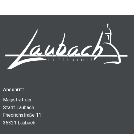
Anschrift
Magistrat der
Stadt Laubach
Friedrichstraße 11
35321 Laubach