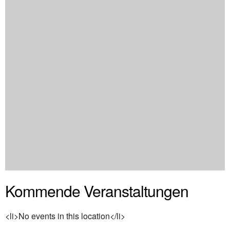
Kommende Veranstaltungen
<li>No events in this location</li>