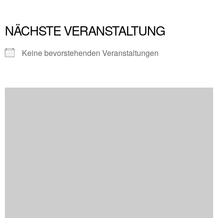
NÄCHSTE VERANSTALTUNG
Keine bevorstehenden Veranstaltungen