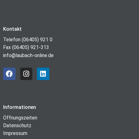
Kontakt
Telefon (06405) 921 0
Fax (06405) 921-313
info@laubach-online.de
Informationen
Öffnungszeiten
Datenschutz
Impressum