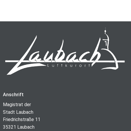
Anschrift
Magistrat der
Stadt Laubach
Friedrichstraße 11
35321 Laubach