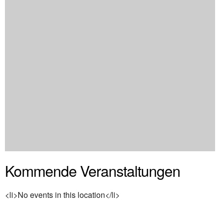
Kommende Veranstaltungen
<li>No events in this location</li>