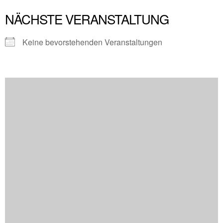
NÄCHSTE VERANSTALTUNG
Keine bevorstehenden Veranstaltungen