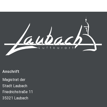
Anschrift
Magistrat der
Stadt Laubach
Friedrichstraße 11
35321 Laubach