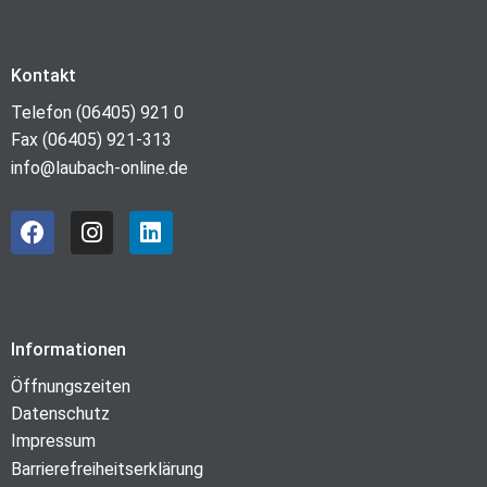
Kontakt
Telefon (06405) 921 0
Fax (06405) 921-313
info@laubach-online.de
Informationen
Öffnungszeiten
Datenschutz
Impressum
Barrierefreiheitserklärung